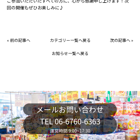
ご参加いただいたすべての方に、心から感謝申し上げます！次
回の開催もぜひお楽しみに♪
« 前の記事へ
カテゴリー一覧へ戻る
次の記事へ »
お知らせ一覧へ戻る
メールお問い合わせ
TEL 06-6760-6363
運営時間 9:00~17:30