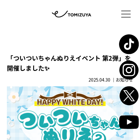
「ついついちゃんぬりえイベント 第2弾」を
開催しました✨
2025.04.30
｜お知らせ