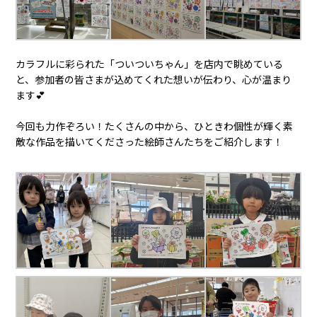
カラフルに彩られた「ついついちゃん」を店内で眺めている
と、参加者の皆さまが込めてくれた想いが伝わり、心が温まり
ます💕
今回も力作ぞろい！たくさんの中から、ひときわ個性が輝く素
敵な作品を描いてくださった絵師さんたちをご紹介します！