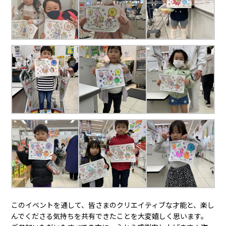
このイベントを通して、皆さまのクリエイティブな才能と、楽し
んでくださる気持ちを共有できたことを大変嬉しく思います。